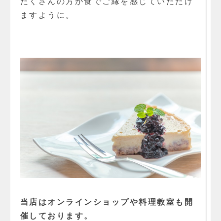
たくさんの方が食でご縁を感じていただけ
ますように。
当店はオンラインショップや料理教室も開
催しております。