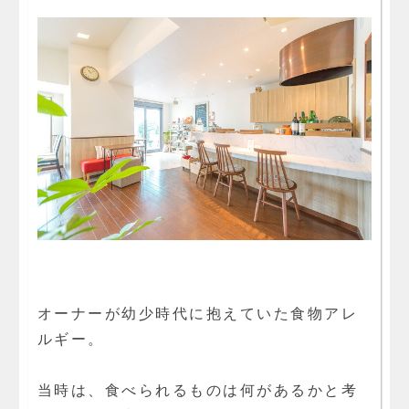
オーナーが幼少時代に抱えていた食物アレ
ルギー。
当時は、食べられるものは何があるかと考