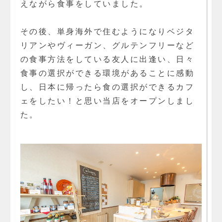
えながら食事をしていました。
その後、単身海外で住むようになりベジタ
リアンやヴィーガン、グルテンフリーなど
の食事方法をしている友人に出逢い、日々
食事の選択ができる環境があることに感動
し、日本に帰ったら食の選択ができるカフ
ェをしたい！と思い当店をオープンしまし
た。