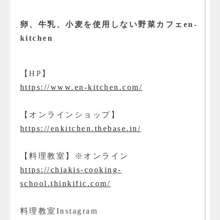
卵、牛乳、小麦を使用しない野菜カフェen-
kitchen
【HP】
https://www.en-kitchen.com/
【オンラインショップ】
https://enkitchen.thebase.in/
【料理教室】※オンライン
https://chiakis-cooking-
school.thinkific.com/
料理教室Instagram