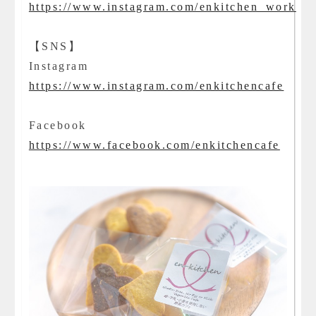
https://www.instagram.com/enkitchen_work
【SNS】
Instagram
https://www.instagram.com/enkitchencafe
Facebook
https://www.facebook.com/enkitchencafe