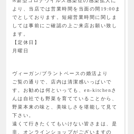
※新型コロナウイルス感染症の感染拡大に
より、当店では営業時間を当面の間19:00ま
でとしております。短縮営業時間に関しま
しては事前にご確認の上ご来店お願い致し
ます。
【定休日】
月曜日
ヴィーガン/プラントベースの婚活より
ご覧の通りで、店内は清潔感いっぱいで
す。お勧めは何といっても、en-kitchenさ
んは自社でも野菜を育てていることから、
野菜本来の味と、美味しさを堪能して見て
下さい。
遠くて行きたくてもいけない皆さまは、是
非、オンラインショップがございますの