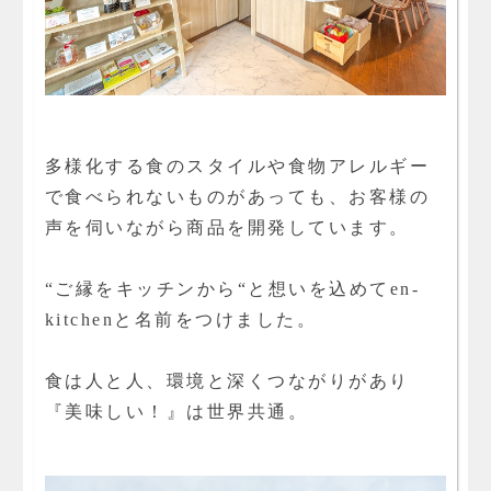
多様化する食のスタイルや食物アレルギー
で食べられないものがあっても、お客様の
声を伺いながら商品を開発しています。
“ご縁をキッチンから“と想いを込めてen-
kitchenと名前をつけました。
食は人と人、環境と深くつながりがあり
『美味しい！』は世界共通。