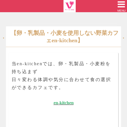
MENU
【卵・乳製品・小麦を使用しない野菜カフ
ェen-kitchen】
当en-kitchenでは、卵・乳製品・小麦粉を
持ち込まず
日々変わる体調や気分に合わせて食の選択
ができるカフェです。
en-kitchen