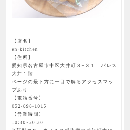
【店名】
en-kitchen
【住所】
愛知県名古屋市中区大井町３−３１ パレス
大井１階
ページの最下方に一目で解るアクセスマッ
プあり
【電話番号】
052-898-1015
【営業時間】
10:30~20:30