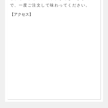
で、一度ご注文して味わってください。
【アクセス】