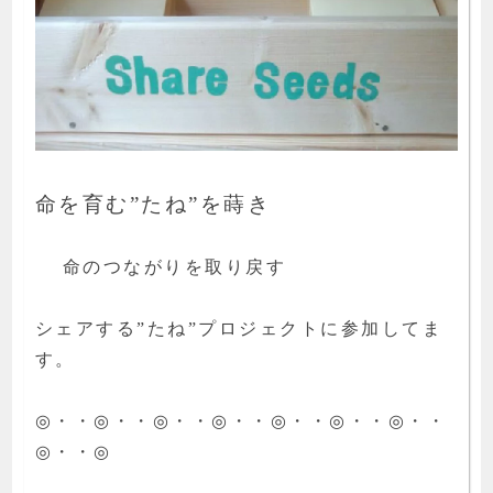
命を育む”たね”を蒔き
命のつながりを取り戻す
シェアする”たね”プロジェクトに参加してま
す。
◎・・◎・・◎・・◎・・◎・・◎・・◎・・
◎・・◎