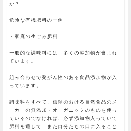
か？
危険な有機肥料の一例
・家庭の生ごみ肥料
一般的な調味料には、多くの添加物が含まれ
ています。
組み合わせで発がん性のある食品添加物が入
っています。
調味料をすべて、信頼のおける自然食品のメ
ーカーの無添加・オーガニックのものを使っ
ているのでなければ、必ず添加物入っていて
肥料を通して、また自分たちの口に入ること