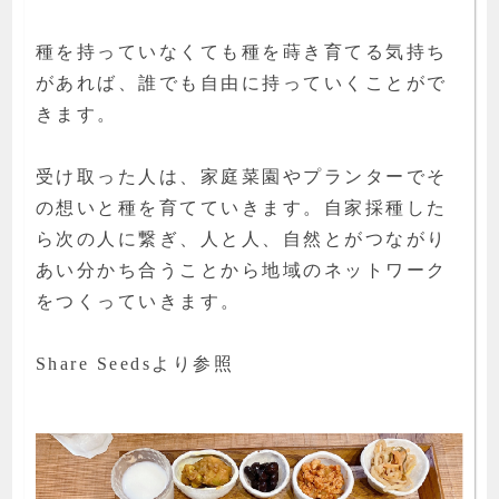
種を持っていなくても種を蒔き育てる気持ち
があれば、誰でも自由に持っていくことがで
きます。
受け取った人は、家庭菜園やプランターでそ
の想いと種を育てていきます。自家採種した
ら次の人に繋ぎ、人と人、自然とがつながり
あい分かち合うことから地域のネットワーク
をつくっていきます。
Share Seedsより参照