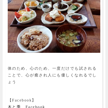
体のため、心のため、一度だけでも試される
ことで、心が癒され人にも優しくなれるでし
ょう
【Facebook】
木と季 Facebook