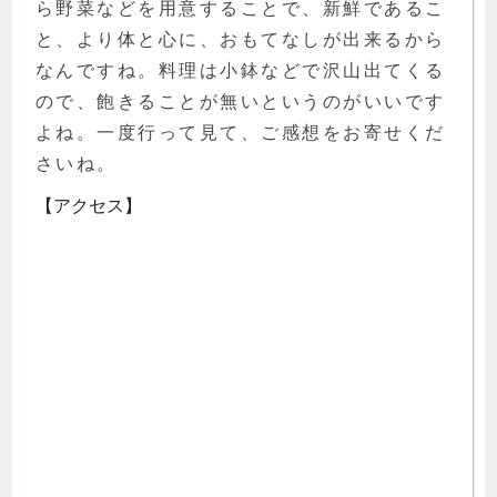
ら野菜などを用意することで、新鮮であるこ
と、より体と心に、おもてなしが出来るから
なんですね。料理は小鉢などで沢山出てくる
ので、飽きることが無いというのがいいです
よね。一度行って見て、ご感想をお寄せくだ
さいね。
【アクセス】