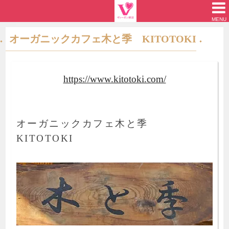
MENU
オーガニックカフェ木と季 KITOTOKI
https://www.kitotoki.com/
オーガニックカフェ木と季
KITOTOKI