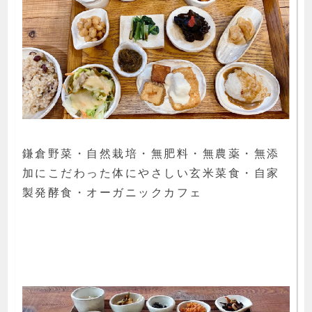
鎌倉野菜・自然栽培・無肥料・無農薬・無添
加にこだわった体にやさしい玄米菜食・自家
製発酵食・オーガニックカフェ