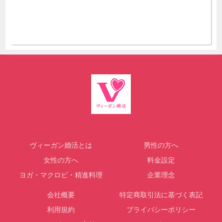
ヴィーガン婚活とは
男性の方へ
女性の方へ
料金設定
ヨガ・マクロビ・精進料理
企業理念
会社概要
特定商取引法に基づく表記
利用規約
プライバシーポリシー