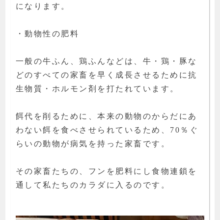
になります。
・動物性の肥料
一般の牛ふん、鶏ふんなどは、牛・鶏・豚な
どのすべての家畜を早く成長させるために抗
生物質・ホルモン剤を打たれています。
餌代を削るために、本来の動物のからだにあ
わない餌を食べさせられているため、70％ぐ
らいの動物が病気を持った家畜です。
その家畜たちの、フンを肥料にし食物連鎖を
通して私たちのカラダに入るのです。