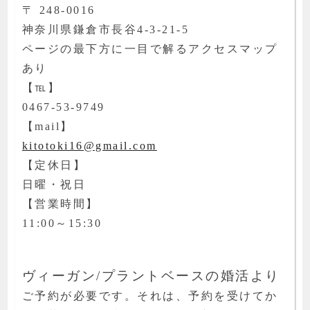
〒 248-0016
神奈川県鎌倉市長谷4-3-21-5
ページの最下方に一目で解るアクセスマップ
あり
【℡】
0467-53-9749
【mail】
kitotoki16@gmail.com
【定休日】
日曜・祝日
【営業時間】
11:00～15:30
ヴィーガン/プラントベースの婚活より
ご予約が必要です。それは、予約を受けてか